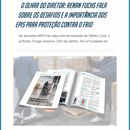
O olhar do Diretor: Renan Fuchs fala
sobre os desafios e a importância dos
EPIs para proteção contra o frio
No episódio #EP7 da segunda temporada do Safety Cast, o
anfitrião Thiago Avelino, CEO da Safety Tec e fundador do