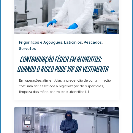
Frigoríficos e Açougues
Laticínios
Pescados
,
,
,
Sorvetes
Contaminação física em alimentos:
quando o risco pode vir da vestimenta
Em operações alimentícias, a prevenção de contaminação
costuma ser associada à higienização de superfícies,
limpeza das mãos, controle de utensílios […]