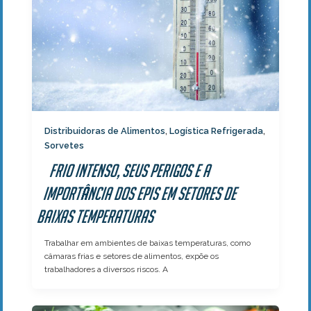
Distribuidoras de Alimentos
Logística Refrigerada
,
,
Sorvetes
Frio Intenso, seus perigos e a
Importância dos EPIs em Setores de
Baixas Temperaturas
Trabalhar em ambientes de baixas temperaturas, como
câmaras frias e setores de alimentos, expõe os
trabalhadores a diversos riscos. A