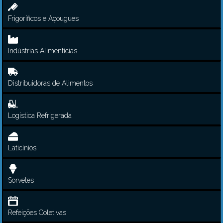
Frigoríficos e Açougues
Indústrias Alimentícias
Distribuidoras de Alimentos
Logística Refrigerada
Laticínios
Sorvetes
Refeições Coletivas