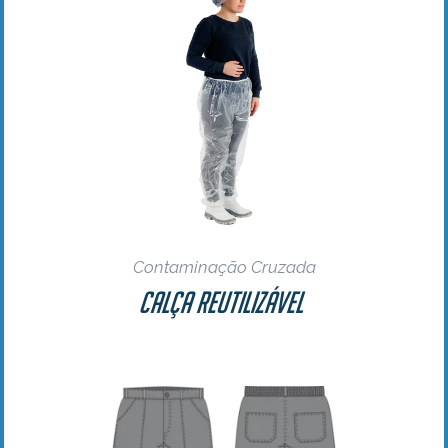
Contaminação Cruzada
Calça Reutilizável