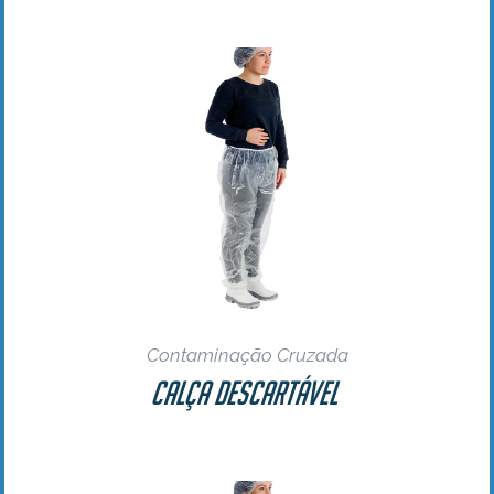
Contaminação Cruzada
Calça Descartável