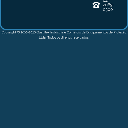
(11)
2069-
0300
Copyright © 2000-2026 Qualiflex Indústria e Comércio de Equipamentos de Proteção
Ltda. Todos os direitos reservados.