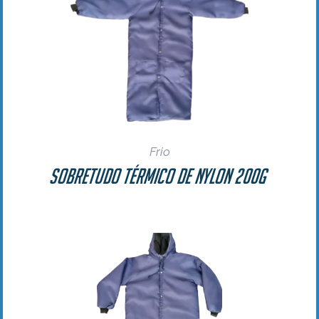
Frio
Sobretudo Térmico de Nylon 200g