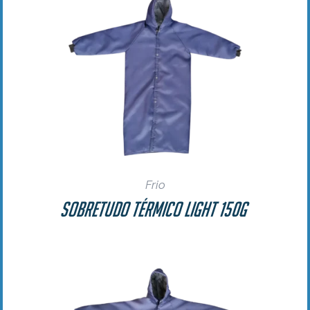
Frio
Sobretudo Térmico Light 150g