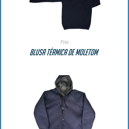
Frio
Blusa Térmica de Moletom