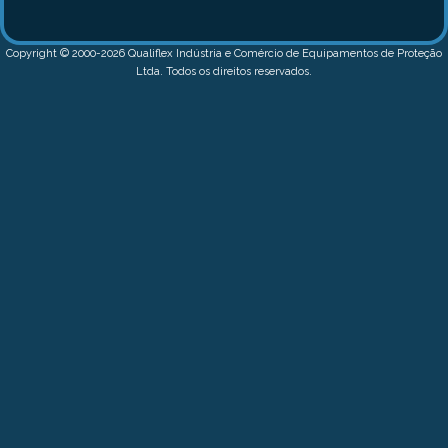
Copyright © 2000-2026 Qualiflex Indústria e Comércio de Equipamentos de Proteção
Ltda. Todos os direitos reservados.