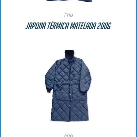
Frio
Japona Térmica Matelada 200g
Frio