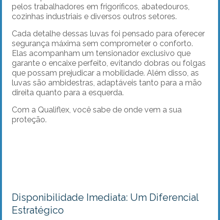
pelos trabalhadores em frigoríficos, abatedouros,
cozinhas industriais e diversos outros setores.
Cada detalhe dessas luvas foi pensado para oferecer
segurança máxima sem comprometer o conforto.
Elas acompanham um tensionador exclusivo que
garante o encaixe perfeito, evitando dobras ou folgas
que possam prejudicar a mobilidade. Além disso, as
luvas são ambidestras, adaptáveis tanto para a mão
direita quanto para a esquerda.
Com a Qualiflex, você sabe de onde vem a sua
proteção.
Disponibilidade Imediata: Um Diferencial
Estratégico