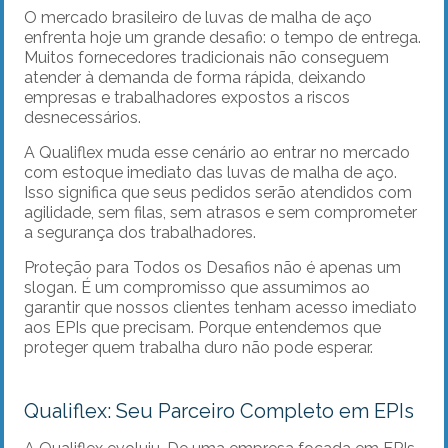
O mercado brasileiro de luvas de malha de aço
enfrenta hoje um grande desafio: o tempo de entrega.
Muitos fornecedores tradicionais não conseguem
atender à demanda de forma rápida, deixando
empresas e trabalhadores expostos a riscos
desnecessários.
A Qualiflex muda esse cenário ao entrar no mercado
com estoque imediato das luvas de malha de aço.
Isso significa que seus pedidos serão atendidos com
agilidade, sem filas, sem atrasos e sem comprometer
a segurança dos trabalhadores.
Proteção para Todos os Desafios não é apenas um
slogan. É um compromisso que assumimos ao
garantir que nossos clientes tenham acesso imediato
aos EPIs que precisam. Porque entendemos que
proteger quem trabalha duro não pode esperar.
Qualiflex: Seu Parceiro Completo em EPIs