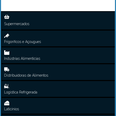
Supermercados
Frigoríficos e Açougues
Indústrias Alimentícias
Distribuidoras de Alimentos
Logística Refrigerada
Laticínios