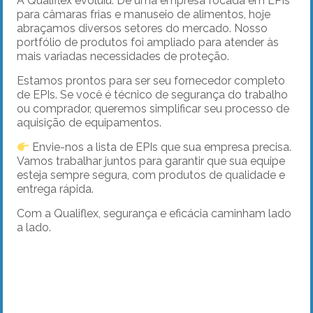
A Qualiflex evoluiu. De uma empresa focada em EPIs
para câmaras frias e manuseio de alimentos, hoje
abraçamos diversos setores do mercado. Nosso
portfólio de produtos foi ampliado para atender às
mais variadas necessidades de proteção.
Estamos prontos para ser seu fornecedor completo
de EPIs. Se você é técnico de segurança do trabalho
ou comprador, queremos simplificar seu processo de
aquisição de equipamentos.
Envie-nos a lista de EPIs que sua empresa precisa.
Vamos trabalhar juntos para garantir que sua equipe
esteja sempre segura, com produtos de qualidade e
entrega rápida.
Com a Qualiflex, segurança e eficácia caminham lado
a lado.