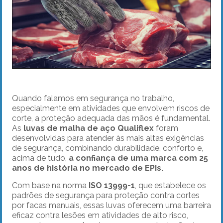
Quando falamos em segurança no trabalho,
especialmente em atividades que envolvem riscos de
corte, a proteção adequada das mãos é fundamental.
As
luvas de malha de aço Qualiflex
foram
desenvolvidas para atender às mais altas exigências
de segurança, combinando durabilidade, conforto e,
acima de tudo,
a confiança de uma marca com 25
anos de história no mercado de EPIs.
Com base na norma
ISO 13999-1
, que estabelece os
padrões de segurança para proteção contra cortes
por facas manuais, essas luvas oferecem uma barreira
eficaz contra lesões em atividades de alto risco,