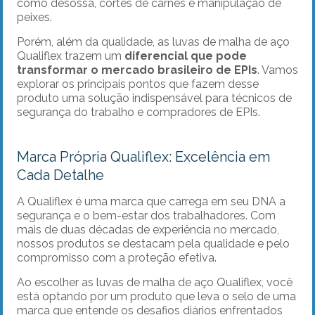
como desossa, cortes de carnes e manipulação de
peixes.
Porém, além da qualidade, as luvas de malha de aço
Qualiflex trazem um
diferencial que pode
transformar o mercado brasileiro de EPIs
. Vamos
explorar os principais pontos que fazem desse
produto uma solução indispensável para técnicos de
segurança do trabalho e compradores de EPIs.
Marca Própria Qualiflex: Excelência em
Cada Detalhe
A Qualiflex é uma marca que carrega em seu DNA a
segurança e o bem-estar dos trabalhadores. Com
mais de duas décadas de experiência no mercado,
nossos produtos se destacam pela qualidade e pelo
compromisso com a proteção efetiva.
Ao escolher as luvas de malha de aço Qualiflex, você
está optando por um produto que leva o selo de uma
marca que entende os desafios diários enfrentados