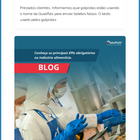
Prezados clientes, Informamos que golpistas estão usando
o nome da Qualiflex para enviar boletos falsos. O texto
usado pelos golpistas