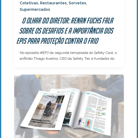
Coletivas
Restaurantes
Sorvetes
,
,
,
Supermercados
O olhar do Diretor: Renan Fuchs fala
sobre os desafios e a importância dos
EPIs para proteção contra o frio
No episódio #EP7 da segunda temporada do Safety Cast, o
anfitrião Thiago Avelino, CEO da Safety Tec e fundador do