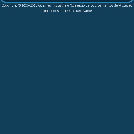
Copyright © 2000-2026 Qualiflex Indústria e Comércio de Equipamentos de Proteção
Ltda. Todos os direitos reservados.