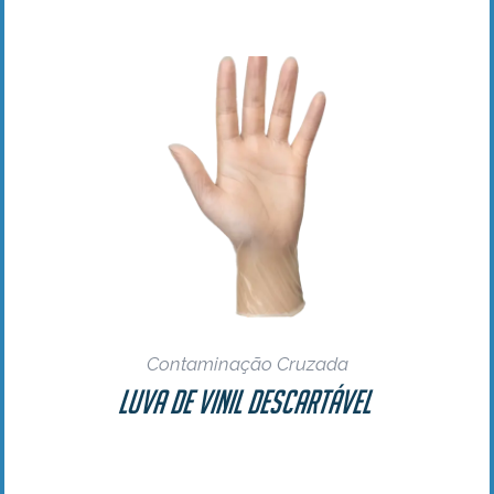
Contaminação Cruzada
Luva de Vinil Descartável