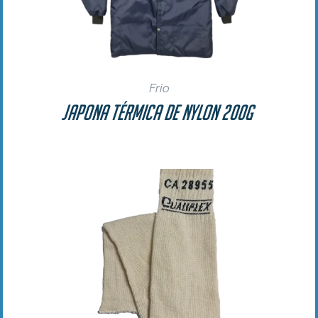
Frio
Japona Térmica de Nylon 200g