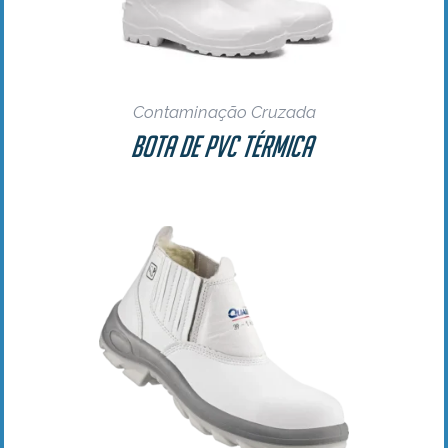
Contaminação Cruzada
Bota de PVC Térmica