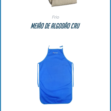
Frio
Meião de Algodão Cru