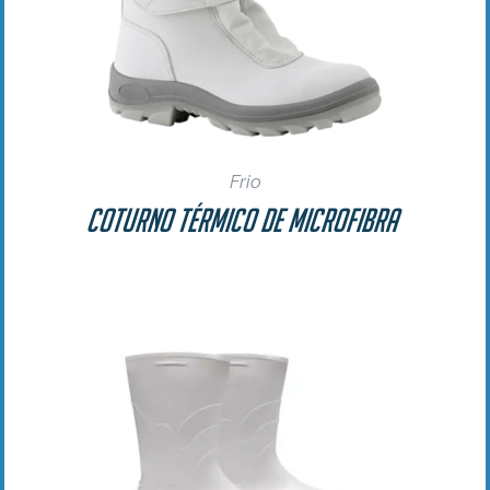
Frio
Coturno Térmico de Microfibra