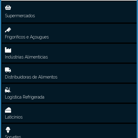
Supermercados
Frigoríficos e Açougues
Indústrias Alimentícias
Distribuidoras de Alimentos
Logística Refrigerada
Laticínios
Sorvetes