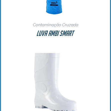
Contaminação Cruzada
Luva Ambi Smart