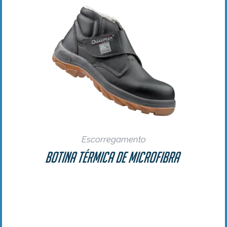
Escorregamento
Botina Térmica de Microfibra