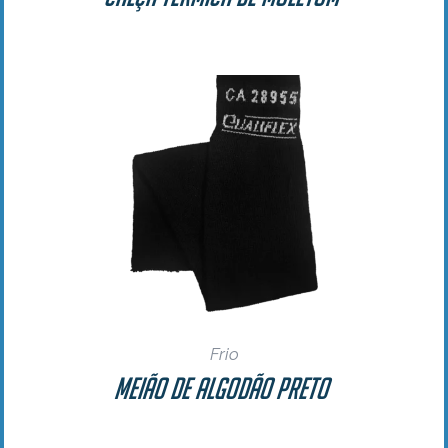
Frio
Meião de Algodão Preto