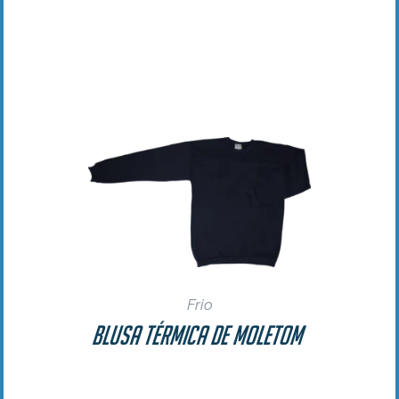
Frio
Blusa Térmica de Moletom