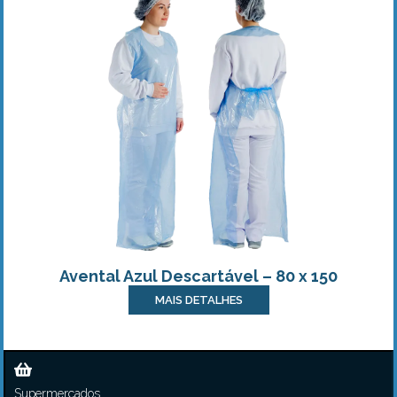
Avental Azul Descartável – 80 x 150
MAIS DETALHES
Supermercados