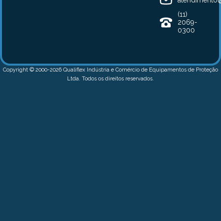
(11)
2069-
0300
Copyright © 2000-2026 Qualiflex Indústria e Comércio de Equipamentos de Proteção
Ltda. Todos os direitos reservados.