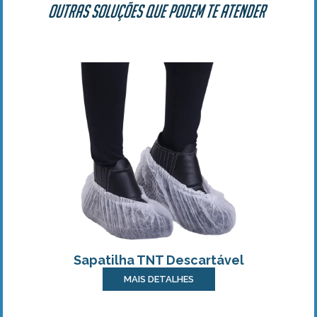
Outras soluções que podem te atender
Sapatilha TNT Descartável
MAIS DETALHES