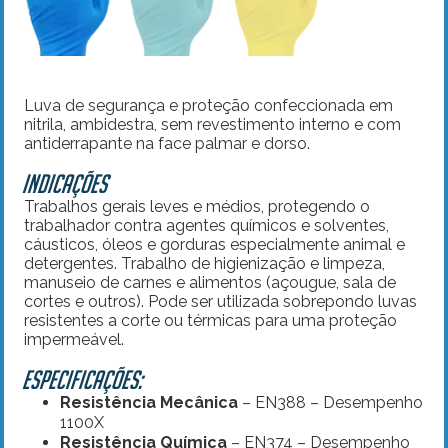
Luva de segurança e proteção confeccionada em
nitrila, ambidestra, sem revestimento interno e com
antiderrapante na face palmar e dorso.
Indicações
Trabalhos gerais leves e médios, protegendo o
trabalhador contra agentes químicos e solventes,
cáusticos, óleos e gorduras especialmente animal e
detergentes. Trabalho de higienização e limpeza,
manuseio de carnes e alimentos (açougue, sala de
cortes e outros). Pode ser utilizada sobrepondo luvas
resistentes a corte ou térmicas para uma proteção
impermeável.
Especificações:
Resistência Mecânica
– EN388 – Desempenho
1100X
Resistência Química
– EN374 – Desempenho