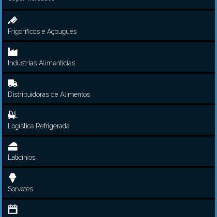
Frigoríficos e Açougues
Indústrias Alimentícias
Distribuidoras de Alimentos
Logística Refrigerada
Laticínios
Sorvetes