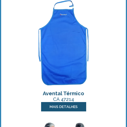
Avental Térmico
CA 47214
MAIS DETALHES