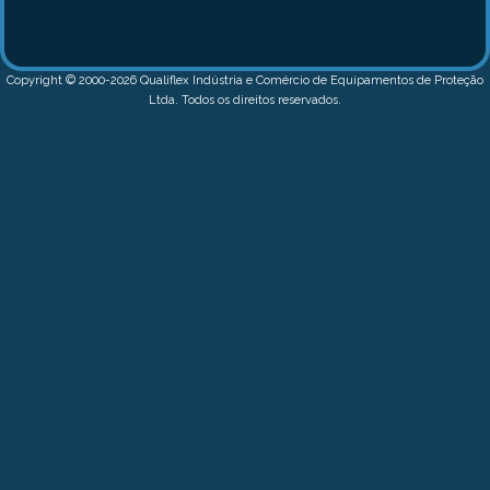
Copyright © 2000-2026 Qualiflex Indústria e Comércio de Equipamentos de Proteção
Ltda. Todos os direitos reservados.