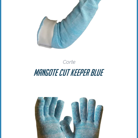
Corte
Mangote Cut Keeper Blue