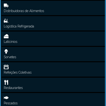
Distribuidoras de Alimentos
Logística Refrigerada
Laticínios
Sorvetes
Refeições Coletivas
Restaurantes
Pescados