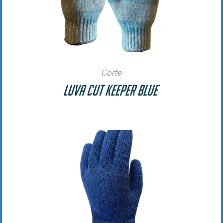
Corte
Luva Cut Keeper Blue