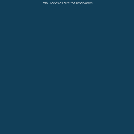
Ltda. Todos os direitos reservados.