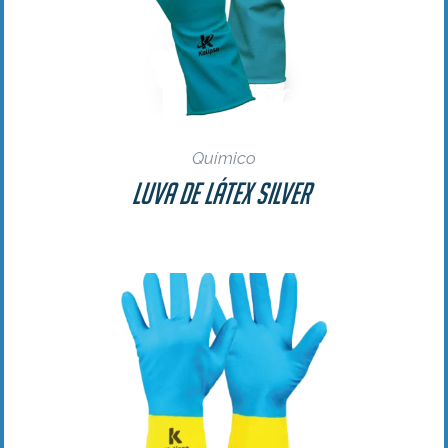
Químico
Luva de Látex Silver