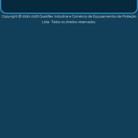
Copyright © 2000-2026 Qualiflex Indústria e Comércio de Equipamentos de Proteção
Ltda. Todos os direitos reservados.