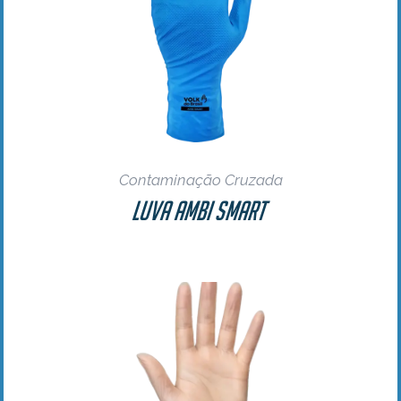
Contaminação Cruzada
Luva Ambi Smart