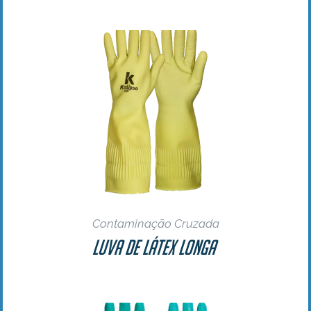
Contaminação Cruzada
Luva de Látex Longa