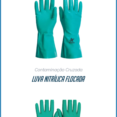
Contaminação Cruzada
Luva Nitrílica Flocada