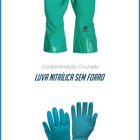
Contaminação Cruzada
Luva Nitrílica Sem Forro