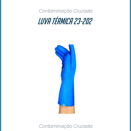
Contaminação Cruzada
Luva Térmica 23-202
Contaminação Cruzada