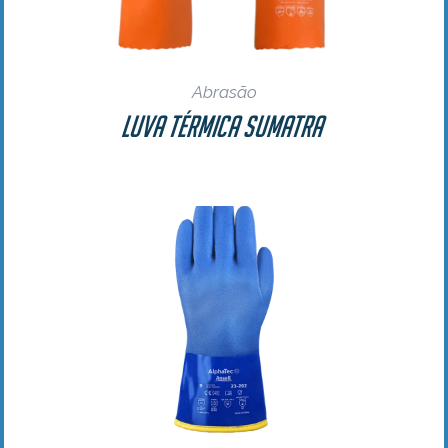
Abrasão
Luva Térmica Sumatra