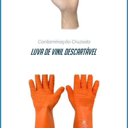
Contaminação Cruzada
Luva de Vinil Descartável