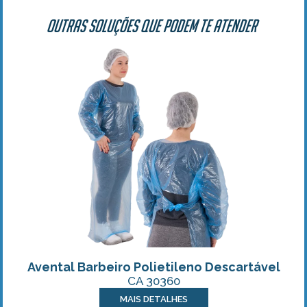
Outras soluções que podem te atender
Avental Barbeiro Polietileno Descartável
CA 30360
MAIS DETALHES