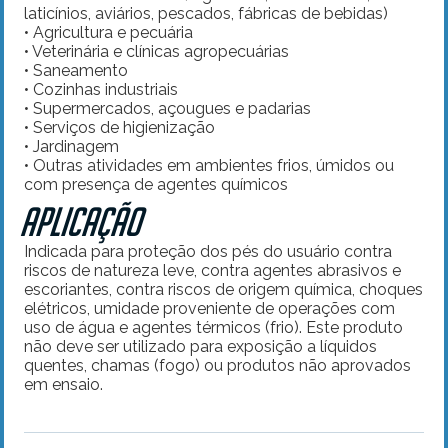
laticínios, aviários, pescados, fábricas de bebidas)
• Agricultura e pecuária
• Veterinária e clínicas agropecuárias
• Saneamento
• Cozinhas industriais
• Supermercados, açougues e padarias
• Serviços de higienização
• Jardinagem
• Outras atividades em ambientes frios, úmidos ou
com presença de agentes químicos
Aplicação
Indicada para proteção dos pés do usuário contra
riscos de natureza leve, contra agentes abrasivos e
escoriantes, contra riscos de origem química, choques
elétricos, umidade proveniente de operações com
uso de água e agentes térmicos (frio). Este produto
não deve ser utilizado para exposição a líquidos
quentes, chamas (fogo) ou produtos não aprovados
em ensaio.