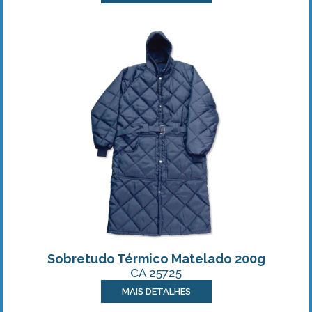
Sobretudo Térmico Matelado 200g
CA 25725
MAIS DETALHES