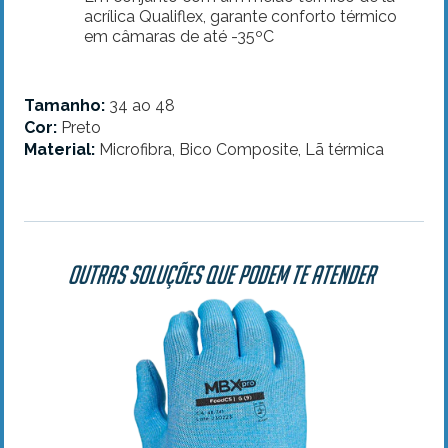
acrílica Qualiflex, garante conforto térmico
em câmaras de até -35ºC
Tamanho:
34 ao 48
Cor:
Preto
Material:
Microfibra, Bico Composite, Lã térmica
Outras soluções que podem te atender