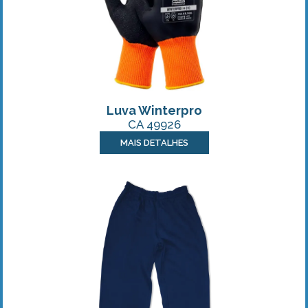
Luva Winterpro
CA 49926
MAIS DETALHES