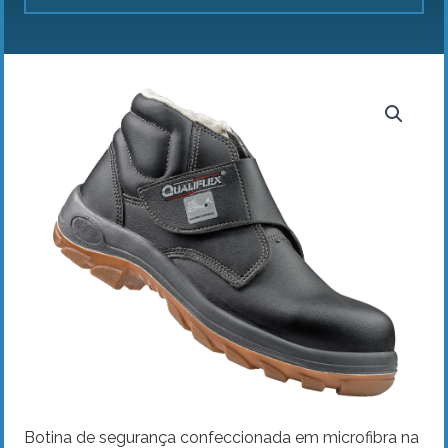
Botina de segurança confeccionada em microfibra na