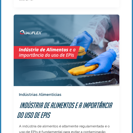
Indústrias Alimentícias
Indústria de Alimentos e a importância
do uso de EPIs
A indústria de alimentos é altamente regulamentada e o
uso de EPIs é fundamental para evitar a contaminação