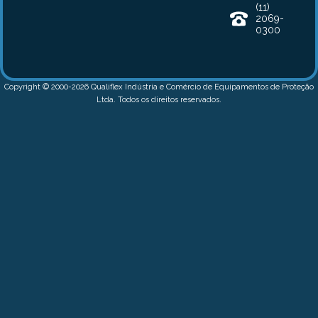
(11)
2069-
0300
Copyright © 2000-2026 Qualiflex Indústria e Comércio de Equipamentos de Proteção
Ltda. Todos os direitos reservados.