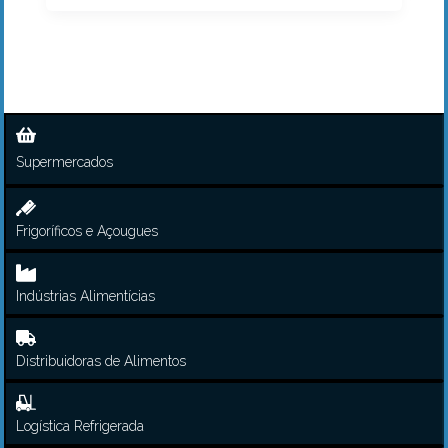
Supermercados
Frigoríficos e Açougues
Indústrias Alimentícias
Distribuidoras de Alimentos
Logística Refrigerada