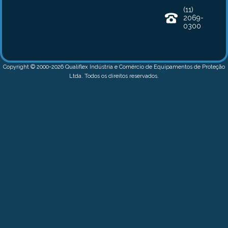
(11)
2069-
0300
Copyright © 2000-2026 Qualiflex Indústria e Comércio de Equipamentos de Proteção
Ltda. Todos os direitos reservados.