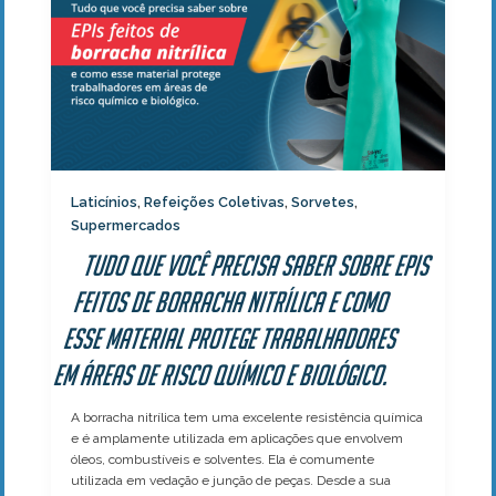
Laticínios
Refeições Coletivas
Sorvetes
,
,
,
Supermercados
Tudo que você precisa saber sobre EPIs
feitos de borracha nitrílica e como
esse material protege trabalhadores
em áreas de risco químico e biológico.
A borracha nitrílica tem uma excelente resistência química
e é amplamente utilizada em aplicações que envolvem
óleos, combustíveis e solventes. Ela é comumente
utilizada em vedação e junção de peças. Desde a sua