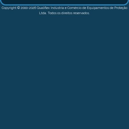
Copyright © 2000-2026 Qualiflex Indústria e Comércio de Equipamentos de Proteção
Ltda. Todos os direitos reservados.