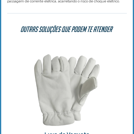
passagem de corrente elétrica, acarretando o risco de choque elétrico.
Outras soluções que podem te atender