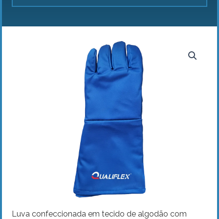
Luva confeccionada em tecido de algodão com