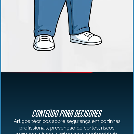
Conteúdo para Decisores
Artigos técnicos sobre segurança em cozinhas
profissionais, prevenção de cortes, riscos