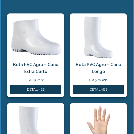
Bota PVC Agro – Cano
Bota PVC Agro – Cano
Extra Curto
Longo
CA 40681
CA 36026
DETALHES
DETALHES