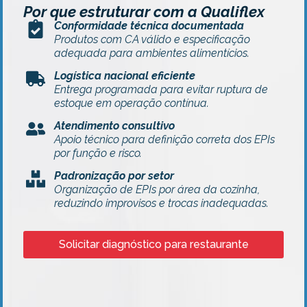
Por que estruturar com a Qualiflex
Conformidade técnica documentada
Produtos com CA válido e especificação
adequada para ambientes alimentícios.
Logística nacional eficiente
Entrega programada para evitar ruptura de
estoque em operação contínua.
Atendimento consultivo
Apoio técnico para definição correta dos EPIs
por função e risco.
Padronização por setor
Organização de EPIs por área da cozinha,
reduzindo improvisos e trocas inadequadas.
Solicitar diagnóstico para restaurante