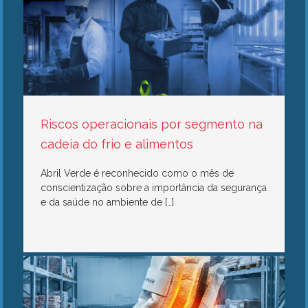
Riscos operacionais por segmento na
cadeia do frio e alimentos
Abril Verde é reconhecido como o mês de
conscientização sobre a importância da segurança
e da saúde no ambiente de […]