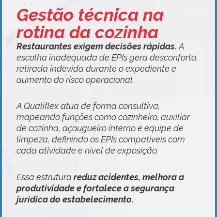
Gestão técnica na
rotina da cozinha
Restaurantes exigem decisões rápidas.
A
escolha inadequada de EPIs gera desconforto,
retirada indevida durante o expediente e
aumento do risco operacional.
A Qualiflex atua de forma consultiva,
mapeando funções como cozinheiro, auxiliar
de cozinha, açougueiro interno e equipe de
limpeza, definindo os EPIs compatíveis com
cada atividade e nível de exposição.
Essa estrutura
reduz acidentes, melhora a
produtividade e fortalece a segurança
jurídica do estabelecimento.