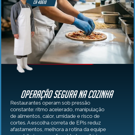
CA 40610
Operação segura na cozinha
Restaurantes operam sob pressão
constante: ritmo acelerado, manipulação
de alimentos, calor, umidade e risco de
cortes. A escolha correta de EPIs reduz
afastamentos, melhora a rotina da equipe