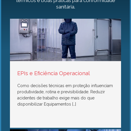
térmicos e boas práticas para conformidade
sanitária.
EPIs e Eficiência Operacional
Como decisões técnicas em proteção influenciam
produtividade, rotina e previsibilidade. Reduzir
acidentes de trabalho exige mais do que
disponibilizar Equipamentos […]