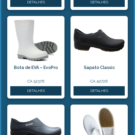
DETALHES
DETALHES
Bota de EVA – EvoPro
Sapato Classic
CA 52376
CA 42726
DETALHES
DETALHES