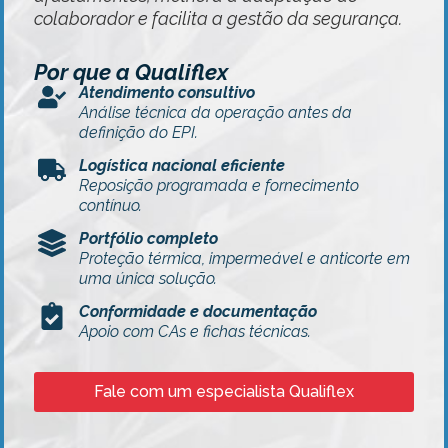
colaborador e facilita a gestão da segurança.
Por que a Qualiflex
Atendimento consultivo
Análise técnica da operação antes da
definição do EPI.
Logística nacional eficiente
Reposição programada e fornecimento
contínuo.
Portfólio completo
Proteção térmica, impermeável e anticorte em
uma única solução.
Conformidade e documentação
Apoio com CAs e fichas técnicas.
Fale com um especialista Qualiflex