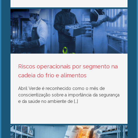
Riscos operacionais por segmento na
cadeia do frio e alimentos
Abril Verde é reconhecido como o mês de
conscientização sobre a importância da segurança
e da saúde no ambiente de […]