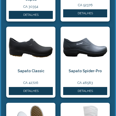
CA 52376
CA 30354
DETALHES
DETALHES
Sapato Classic
Sapato Spider-Pro
CA 42726
CA 48583
DETALHES
DETALHES