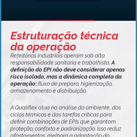
Estruturação técnica
da operação
Refeitórios industriais operam sob alta
responsabilidade sanitária e trabalhista.
A
definição do EPI não deve considerar apenas
risco isolado, mas a dinâmica completa da
operação:
fluxo de preparo, higienização,
armazenamento e distribuição.
A Qualiflex atua na análise do ambiente, dos
ciclos térmicos e das tarefas críticas para
definir combinações de EPIs que garantam
proteção, conforto e padronização. Isso reduz
afastamentos, melhora a adaptação do