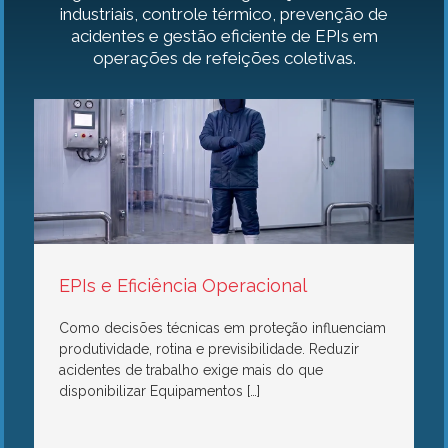
industriais, controle térmico, prevenção de
acidentes e gestão eficiente de EPIs em
operações de refeições coletivas.
EPIs e Eficiência Operacional
Como decisões técnicas em proteção influenciam
produtividade, rotina e previsibilidade. Reduzir
acidentes de trabalho exige mais do que
disponibilizar Equipamentos […]