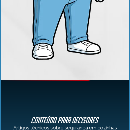
Conteúdo para Decisores
Artigos técnicos sobre segurança em cozinhas